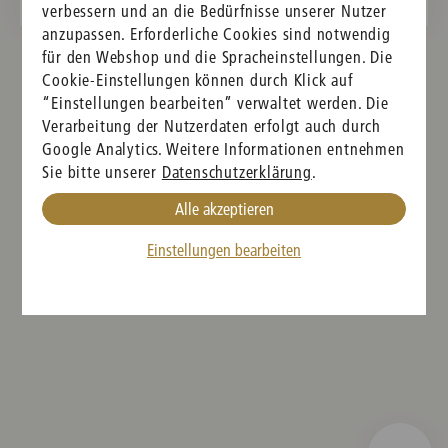
verbessern und an die Bedürfnisse unserer Nutzer
anzupassen. Erforderliche Cookies sind notwendig
für den Webshop und die Spracheinstellungen. Die
Cookie-Einstellungen können durch Klick auf
“Einstellungen bearbeiten” verwaltet werden. Die
Verarbeitung der Nutzerdaten erfolgt auch durch
Google Analytics. Weitere Informationen entnehmen
Sie bitte unserer
Datenschutzerklärung
.
Alle akzeptieren
Einstellungen bearbeiten